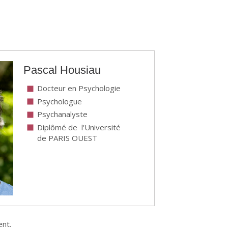
Pascal Housiau
Docteur en Psychologie
Psychologue
Psychanalyste
Diplômé de l'Université
de PARIS OUEST
ent.