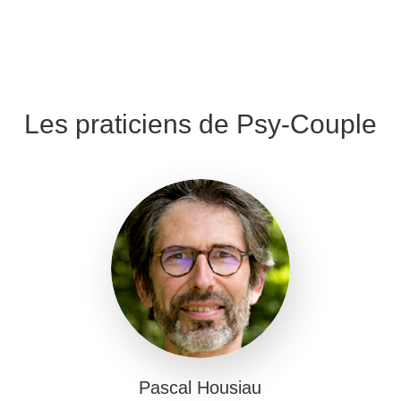
Les praticiens de Psy-Couple
Pascal Housiau