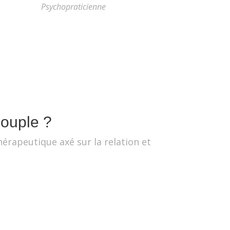
Psychopraticienne
Couple ?
érapeutique axé sur la relation et