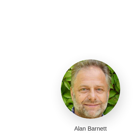
Alan Barnett