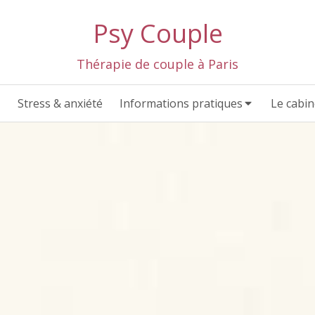
Psy Couple
Thérapie de couple à Paris
Stress & anxiété
Informations pratiques
Le cabin