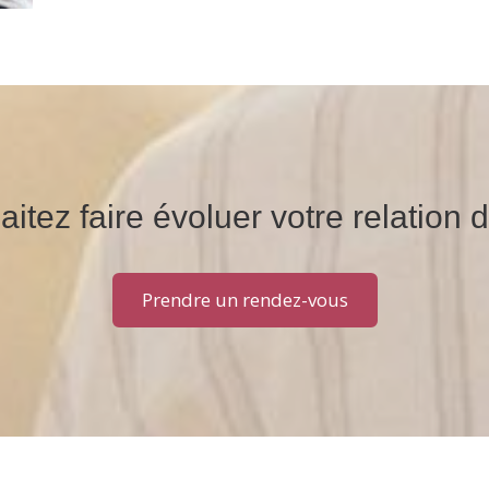
itez faire évoluer votre relation 
Prendre un rendez-vous