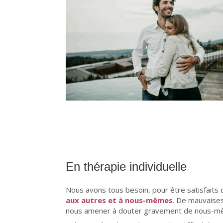
En thérapie individuelle
Nous avons tous besoin, pour être satisfaits 
aux autres et à nous-mêmes
. De mauvaises
nous amener à douter gravement de nous-me