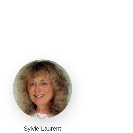
Sylvie Laurent