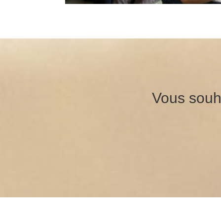
Vous souha