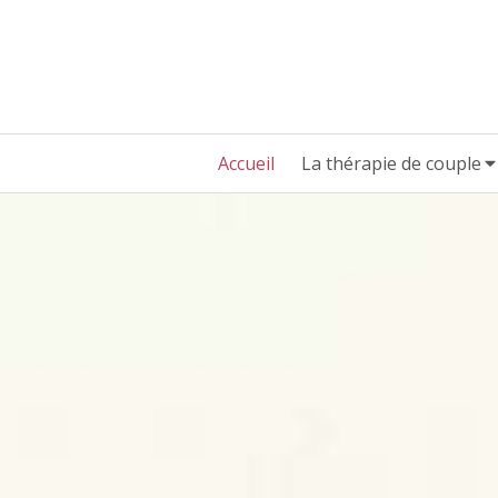
Accueil
La thérapie de couple