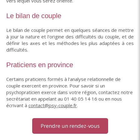
vers lequel vous serez orienté.
Le bilan de couple
Le bilan de couple permet en quelques séances de mettre
à jour la nature et l'origine des difficultés du couple, et de
définir les axes et les méthodes les plus adaptées à ces
difficultés.
Praticiens en province
Certains praticiens formés à l'analyse relationnelle de
couple exercent en province. Pour savoir si un
psychopraticien exerce dans votre région, contactez notre
secrétariat en appelant au 01 40 05 14 16 ou en nous
écrivant à
contact@psy-couple.fr
.
Prendre un rendez-vous