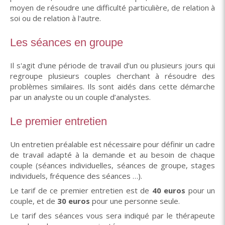
moyen de résoudre une difficulté particulière, de relation à
soi ou de relation à l'autre.
Les séances en groupe
Il s'agit d'une période de travail d’un ou plusieurs jours qui
regroupe plusieurs couples cherchant à résoudre des
problèmes similaires. Ils sont aidés dans cette démarche
par un analyste ou un couple d’analystes.
Le premier entretien
Un entretien préalable est nécessaire pour définir un cadre
de travail adapté à la demande et au besoin de chaque
couple (séances individuelles, séances de groupe, stages
individuels, fréquence des séances …).
Le tarif de ce premier entretien est de
40 euros
pour un
couple, et de
30 euros
pour une personne seule.
Le tarif des séances vous sera indiqué par le thérapeute