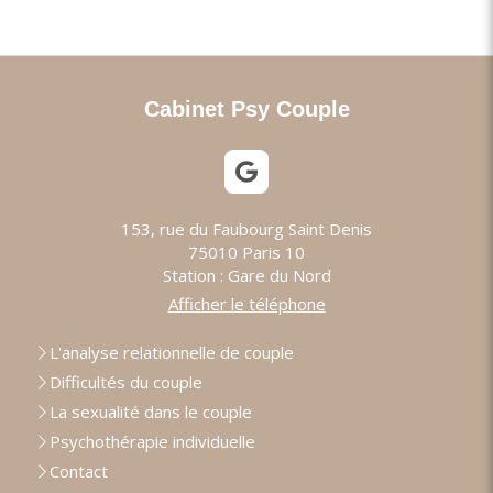
Cabinet Psy Couple
153, rue du Faubourg Saint Denis
75010
Paris 10
Station : Gare du Nord
Afficher le téléphone
L'analyse relationnelle de couple
Difficultés du couple
La sexualité dans le couple
Psychothérapie individuelle
Contact