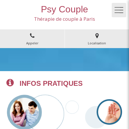
Psy Couple
Thérapie de couple à Paris
Appeler
Localisation
INFOS PRATIQUES