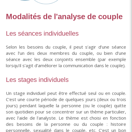
Modalités de l'analyse de couple
Les séances individuelles
Selon les besoins du couple, il peut s’agir d’une séance
avec l’un des deux membres du couple, ou bien d’une
séance avec les deux conjoints ensemble (par exemple
lorsqu’il s’agit d’améliorer la communication dans le couple).
Les stages individuels
Un stage individuel peut être effectué seul ou en couple.
C'est une courte période de quelques jours (deux ou trois
jours) pendant laquelle la personne (ou le couple) quitte
son quotidien pour se concentrer sur un thème particulier,
avec l'aide de l'analyste. Le thème est choisi en fonction
des besoins de la personne ou du couple : histoire
personnelle, sexualité dans le couple, etc. C'est un bon