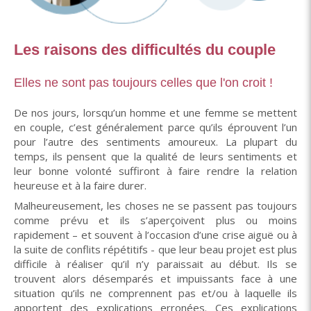
Les raisons des difficultés du couple
Elles ne sont pas toujours celles que l'on croit !
De nos jours, lorsqu’un homme et une femme se mettent
en couple, c’est généralement parce qu’ils éprouvent l’un
pour l’autre des sentiments amoureux. La plupart du
temps, ils pensent que la qualité de leurs sentiments et
leur bonne volonté suffiront à faire rendre la relation
heureuse et à la faire durer.
Malheureusement, les choses ne se passent pas toujours
comme prévu et ils s’aperçoivent plus ou moins
rapidement – et souvent à l’occasion d’une crise aiguë ou à
la suite de conflits répétitifs - que leur beau projet est plus
difficile à réaliser qu’il n’y paraissait au début. Ils se
trouvent alors désemparés et impuissants face à une
situation qu’ils ne comprennent pas et/ou à laquelle ils
apportent des explications erronées. Ces explications