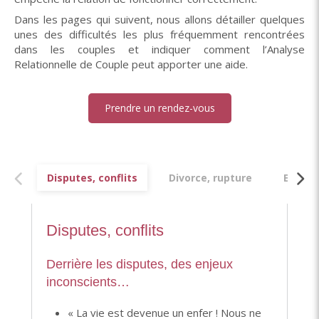
Dans les pages qui suivent, nous allons détailler quelques
unes des difficultés les plus fréquemment rencontrées
dans les couples et indiquer comment l’Analyse
Relationnelle de Couple peut apporter une aide.
Prendre un rendez-vous
Disputes, conflits
Divorce, rupture
Enfant
Disputes, conflits
Derrière les disputes, des enjeux
inconscients…
« La vie est devenue un enfer ! Nous ne