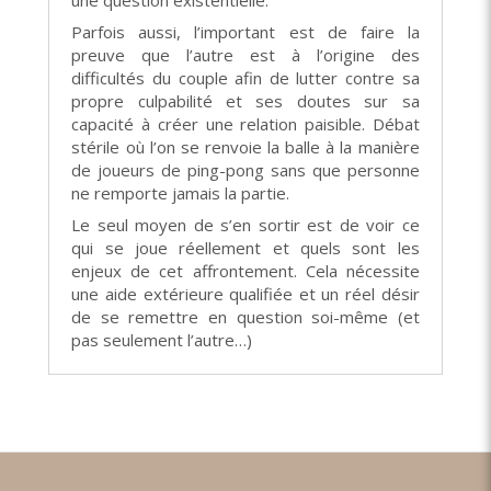
Parfois aussi, l’important est de faire la
preuve que l’autre est à l’origine des
difficultés du couple afin de lutter contre sa
propre culpabilité et ses doutes sur sa
capacité à créer une relation paisible. Débat
stérile où l’on se renvoie la balle à la manière
de joueurs de ping-pong sans que personne
ne remporte jamais la partie.
Le seul moyen de s’en sortir est de voir ce
qui se joue réellement et quels sont les
enjeux de cet affrontement. Cela nécessite
une aide extérieure qualifiée et un réel désir
de se remettre en question soi-même (et
pas seulement l’autre…)