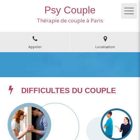
Psy Couple
Thérapie de couple à Paris
Appeler
Localisation
DIFFICULTES DU COUPLE