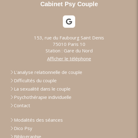
Cabinet Psy Couple
153, rue du Faubourg Saint Denis
75010
Paris 10
Station : Gare du Nord
Afficher le téléphone
L'analyse relationnelle de couple
Difficultés du couple
La sexualité dans le couple
Psychothérapie individuelle
Contact
Modalités des séances
Dico Psy
Bibliographie