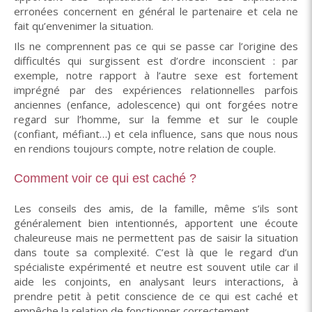
erronées concernent en général le partenaire et cela ne
fait qu’envenimer la situation.
Ils ne comprennent pas ce qui se passe car l’origine des
difficultés qui surgissent est d’ordre inconscient : par
exemple, notre rapport à l’autre sexe est fortement
imprégné par des expériences relationnelles parfois
anciennes (enfance, adolescence) qui ont forgées notre
regard sur l’homme, sur la femme et sur le couple
(confiant, méfiant…) et cela influence, sans que nous nous
en rendions toujours compte, notre relation de couple.
Comment voir ce qui est caché ?
Les conseils des amis, de la famille, même s’ils sont
généralement bien intentionnés, apportent une écoute
chaleureuse mais ne permettent pas de saisir la situation
dans toute sa complexité. C’est là que le regard d’un
spécialiste expérimenté et neutre est souvent utile car il
aide les conjoints, en analysant leurs interactions, à
prendre petit à petit conscience de ce qui est caché et
empêche la relation de fonctionner correctement.