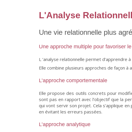
L'Analyse Relationnel
Une vie relationnelle plus agr
Une approche multiple pour favoriser 
L ’analyse relationnelle permet d’apprendre à
Elle combine plusieurs approches de façon à a
L’approche comportementale
Elle propose des outils concrets pour modifie
sont pas en rapport avec l’objectif que la per
qui vont servir son projet. Cela s’applique en
en évitant les erreurs passées.
L’approche analytique