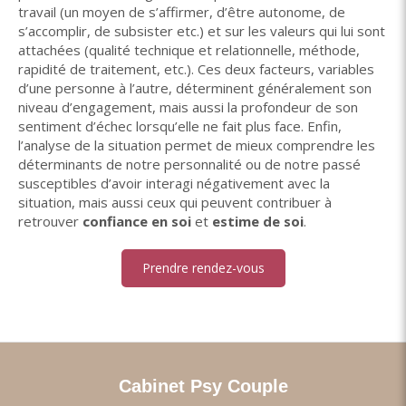
travail (un moyen de s’affirmer, d’être autonome, de
s’accomplir, de subsister etc.) et sur les valeurs qui lui sont
attachées (qualité technique et relationnelle, méthode,
rapidité de traitement, etc.). Ces deux facteurs, variables
d’une personne à l’autre, déterminent généralement son
niveau d’engagement, mais aussi la profondeur de son
sentiment d’échec lorsqu’elle ne fait plus face. Enfin,
l’analyse de la situation permet de mieux comprendre les
déterminants de notre personnalité ou de notre passé
susceptibles d’avoir interagi négativement avec la
situation, mais aussi ceux qui peuvent contribuer à
retrouver
confiance en soi
et
estime de soi
.
Prendre rendez-vous
Cabinet Psy Couple