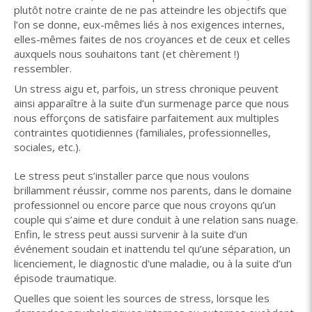
plutôt notre crainte de ne pas atteindre les objectifs que
l’on se donne, eux-mêmes liés à nos exigences internes,
elles-mêmes faites de nos croyances et de ceux et celles
auxquels nous souhaitons tant (et chèrement !)
ressembler.
Un stress aigu et, parfois, un stress chronique peuvent
ainsi apparaître à la suite d’un surmenage parce que nous
nous efforçons de satisfaire parfaitement aux multiples
contraintes quotidiennes (familiales, professionnelles,
sociales, etc.).
Le stress peut s’installer parce que nous voulons
brillamment réussir, comme nos parents, dans le domaine
professionnel ou encore parce que nous croyons qu’un
couple qui s’aime et dure conduit à une relation sans nuage.
Enfin, le stress peut aussi survenir à la suite d’un
événement soudain et inattendu tel qu’une séparation, un
licenciement, le diagnostic d'une maladie, ou à la suite d’un
épisode traumatique.
Quelles que soient les sources de stress, lorsque les