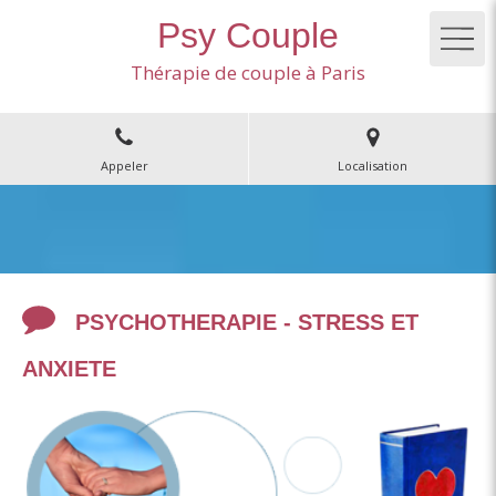
Psy Couple
Thérapie de couple à Paris
Appeler
Localisation
PSYCHOTHERAPIE - STRESS ET
ANXIETE