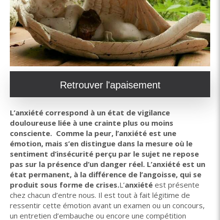
Retrouver l'apaisement
L’anxiété correspond à un état de vigilance
douloureuse liée à une crainte plus ou moins
consciente. Comme la peur, l’anxiété est une
émotion, mais s’en distingue dans la mesure où le
sentiment d’insécurité perçu par le sujet ne repose
pas sur la présence d’un danger réel. L’anxiété est un
état permanent, à la différence de l’angoisse, qui se
produit sous forme de crises.
L’
anxiété
est présente
chez chacun d’entre nous. Il est tout à fait légitime de
ressentir cette émotion avant un examen ou un concours,
un entretien d’embauche ou encore une compétition