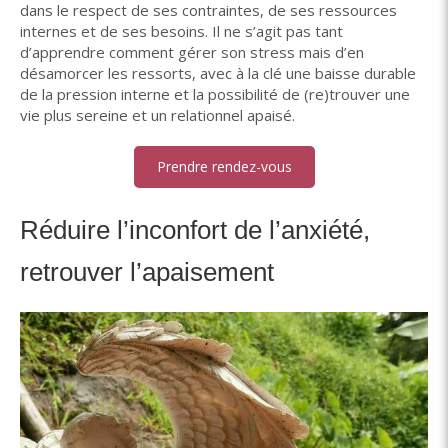
dans le respect de ses contraintes, de ses ressources
internes et de ses besoins. Il ne s’agit pas tant
d’apprendre comment gérer son stress mais d’en
désamorcer les ressorts, avec à la clé une baisse durable
de la pression interne et la possibilité de (re)trouver une
vie plus sereine et un relationnel apaisé.
Prendre rendez-vous
Réduire l’inconfort de l’anxiété,
retrouver l’apaisement