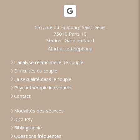
153, rue du Faubourg Saint Denis
75010
Paris 10
Station : Gare du Nord
Afficher le téléphone
L'analyse relationnelle de couple
Difficultés du couple
La sexualité dans le couple
Psychothérapie individuelle
Contact
Modalités des séances
Dico Psy
Bibliographie
Questions fréquentes