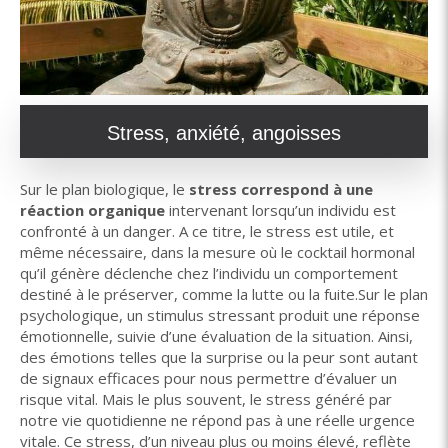
Stress, anxiété, angoisses
Sur le plan biologique, le
stress
correspond à une
réaction organique
intervenant lorsqu’un individu est
confronté à un danger. A ce titre, le stress est utile, et
même nécessaire, dans la mesure où le cocktail hormonal
qu’il génère déclenche chez l’individu un comportement
destiné à le préserver, comme la lutte ou la fuite.Sur le plan
psychologique, un stimulus stressant produit une réponse
émotionnelle, suivie d’une évaluation de la situation. Ainsi,
des émotions telles que la surprise ou la peur sont autant
de signaux efficaces pour nous permettre d’évaluer un
risque vital. Mais le plus souvent, le stress généré par
notre vie quotidienne ne répond pas à une réelle urgence
vitale. Ce stress, d’un niveau plus ou moins élevé, reflète