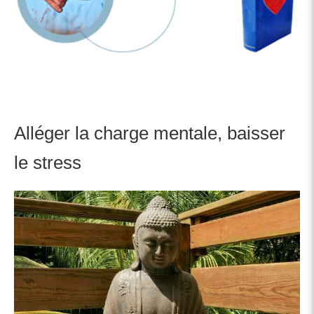
Alléger la charge mentale, baisser
le stress