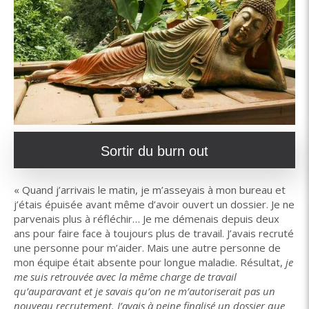
Sortir du burn out
« Quand j’arrivais le matin, je m’asseyais à mon bureau et
j’étais épuisée avant même d’avoir ouvert un dossier. Je ne
parvenais plus à réfléchir… Je me démenais depuis deux
ans pour faire face à toujours plus de travail. J’avais recruté
une personne pour m’aider. Mais une autre personne de
mon équipe était absente pour longue maladie. Résultat,
je
me suis retrouvée avec la même charge de travail
qu’auparavant et je savais qu’on ne m’autoriserait pas un
nouveau recrutement. J’avais à peine finalisé un dossier que