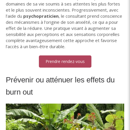
domaines de sa vie soumis à ses attentes les plus fortes
et le plus souvent inconscientes. Progressivement, avec
l’aide du
psychopraticien
, le consultant prend conscience
des mécanismes à l’origine de son anxiété, ce qui a pour
effet de la réduire. Une pratique visant à augmenter sa
sensibilité aux perceptions et aux sensations corporelles
complète avantageusement cette approche et favorise
l’accès à un bien-être durable.
Prendre rendez-vous
Prévenir ou atténuer les effets du
burn out