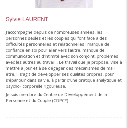
Sylvie LAURENT
J’accompagne depuis de nombreuses années, les
personnes seules et les couples qui font face à des
difficultés personnelles et relationnelles : manque de
confiance en soi pour aller vers l’autre, manque de
communication et d’intimité avec son conjoint, problèmes
avec les autres au travail… Le travail que je propose, vise à
mettre à jour et à se dégager des mécanismes de mal-
être. Il s’agit de développer ses qualités propres, pour
s’épanouir dans sa vie, à partir d’une pratique analytique et
psycho- corporelle rigoureuse.
Je suis membre du Centre de Développement de la
Personne et du Couple (CDPC*)