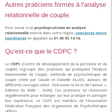
Autres praticiens formés à l'analyse
relationnelle de couple.
Pour savoir si un
psychopraticien en analyse
relationnelle
exerce dans votre région,
contactez notre
secrétariat
en appelant au
01 40 05 14 16.
Qu’est-ce que le CDPC ?
Le
CDPC
(Centre de développement de la personne et du
couple) regroupe des praticiens qui pratiquent l’Analyse
Relationnelle de Couple, méthode de psychothérapie de
couple créée par Claude et Danielle ALLAIS, auteurs de
différents ouvrages (dont : Retrouver la force de l’amour »,
Editions du Relié – 2008). Ces praticiens se réunissent
régulièrement pour échanger sur leur pratique et partager
leur expérience. Le CDPC est membre de l’Association
Fédérative Française des Organismes de Psychothérapie
(Affop).