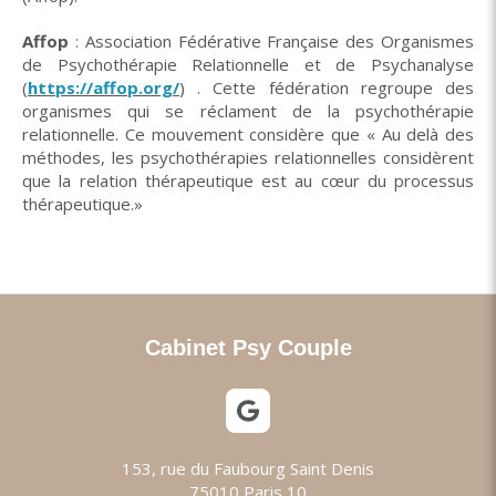
Affop
: Association Fédérative Française des Organismes
de Psychothérapie Relationnelle et de Psychanalyse
(
https://affop.org/
) . Cette fédération regroupe des
organismes qui se réclament de la psychothérapie
relationnelle. Ce mouvement considère que « Au delà des
méthodes, les psychothérapies relationnelles considèrent
que la relation thérapeutique est au cœur du processus
thérapeutique.»
Cabinet Psy Couple
153, rue du Faubourg Saint Denis
75010
Paris 10