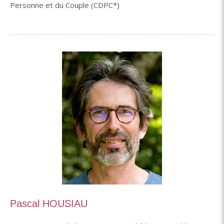
Personne et du Couple (CDPC*)
Pascal HOUSIAU