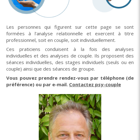
Les personnes qui figurent sur cette page se sont
formées à l’analyse relationnelle et exercent à titre
professionnel, soit en couple, soit individuellement.
Ces praticiens conduisent à la fois des analyses
individuelles et des analyses de couple. Ils proposent des
séances individuelles, des stages individuels (seuls ou en
couple) ainsi que des séances de groupe.
Vous pouvez prendre rendez-vous par téléphone (de
préférence) ou par e-mail.
Contactez psy-couple