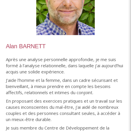
Alan BARNETT
Après une analyse personnelle approfondie, je me suis
formé à l’analyse relationnelle, dans laquelle j’ai aujourd’hui
acquis une solide expérience.
J’aide l’homme et la femme, dans un cadre sécurisant et
bienveillant, à mieux prendre en compte les besoins
affectifs, relationnels et intimes du conjoint.
En proposant des exercices pratiques et un travail sur les
causes inconscientes du mal-être, j’ai aidé de nombreux
couples et des personnes consultant seules, à accéder à
un mieux-être durable.
Je suis membre du Centre de Développement de la