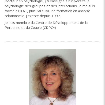
Docteur en psychologie, j’ai enseigné à l’université la
psychologie des groupes et des interactions. Je me suis
formé à l’IFAT, puis j’ai suivi une formation en analyse
relationnelle. J’exerce depuis 1997.
Je suis membre du Centre de Développement de la
Personne et du Couple (CDPC*)