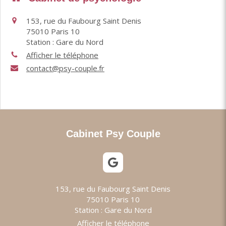
153, rue du Faubourg Saint Denis
75010
Paris 10
Station : Gare du Nord
Afficher le téléphone
contact@psy-couple.fr
Cabinet Psy Couple
153, rue du Faubourg Saint Denis
75010
Paris 10
Station : Gare du Nord
Afficher le téléphone