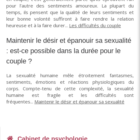
pour l’autre des sentiments amoureux. La plupart du
temps, ils pensent que la qualité de leurs sentiments et
leur bonne volonté suffiront à faire rendre la relation
heureuse et à la faire durer...
Les difficultés du couple
Maintenir le désir et épanouir sa sexualité
: est-ce possible dans la durée pour le
couple ?
La sexualité humaine mêle étroitement fantasmes,
sentiments, émotions et réactions physiologiques du
corps. Compte-tenu de cette complexité, la sexualité
humaine est fragile et les difficultés sont
fréquentes...
Maintenir le désir et épanouir sa sexualité
Cabinet de psychologie