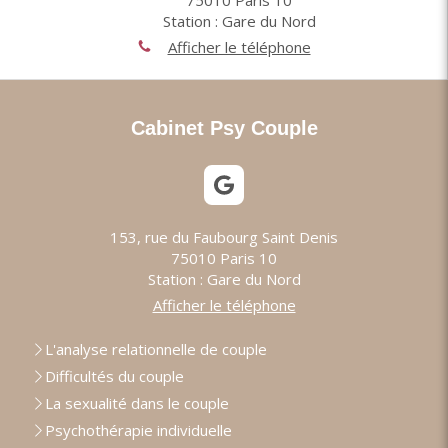
Station : Gare du Nord
Afficher le téléphone
Cabinet Psy Couple
153, rue du Faubourg Saint Denis
75010
Paris 10
Station : Gare du Nord
Afficher le téléphone
L'analyse relationnelle de couple
Difficultés du couple
La sexualité dans le couple
Psychothérapie individuelle