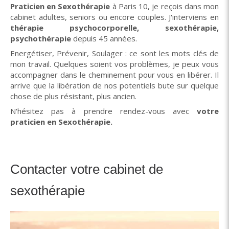
Praticien en Sexothérapie
à Paris 10, je reçois dans mon
cabinet adultes, seniors ou encore couples. J'interviens en
thérapie psychocorporelle, sexothérapie,
psychothérapie
depuis 45 années.
Energétiser, Prévenir, Soulager : ce sont les mots clés de
mon travail. Quelques soient vos problèmes, je peux vous
accompagner dans le cheminement pour vous en libérer. Il
arrive que la libération de nos potentiels bute sur quelque
chose de plus résistant, plus ancien.
N'hésitez pas à prendre rendez-vous avec
votre
praticien en Sexothérapie.
Contacter votre cabinet de
sexothérapie