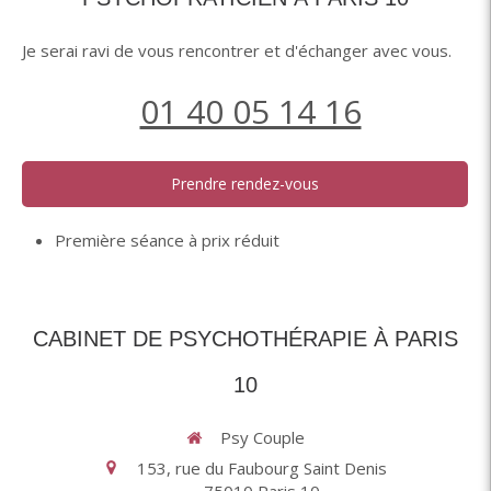
Je serai ravi de vous rencontrer et d'échanger avec vous.
01 40 05 14 16
Prendre rendez-vous
Première séance à prix réduit
CABINET DE PSYCHOTHÉRAPIE À PARIS
10
Psy Couple
153, rue du Faubourg Saint Denis
75010
Paris 10