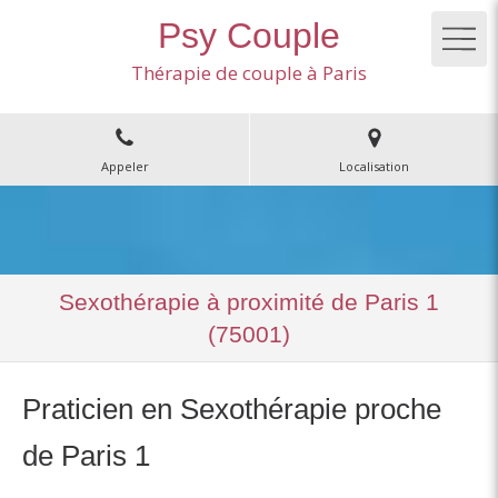
Psy Couple
Thérapie de couple à Paris
Appeler
Localisation
Sexothérapie à proximité de Paris 1
(75001)
Praticien en Sexothérapie proche
de Paris 1