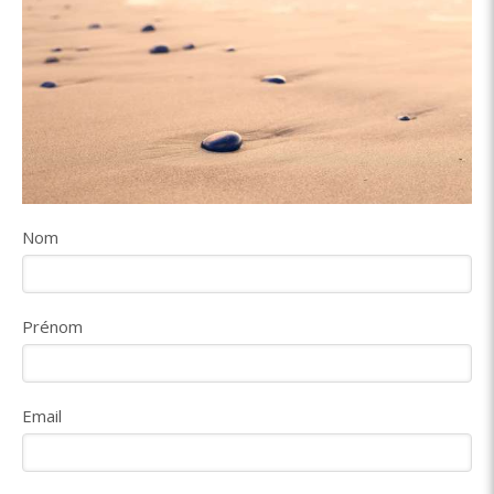
Nom
Prénom
Email