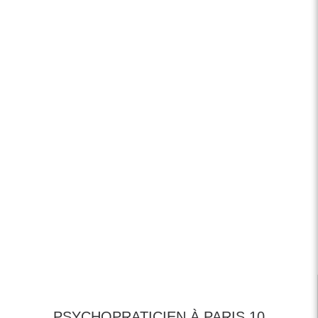
PSYCHOPRATICIEN À PARIS 10