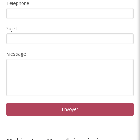
Téléphone
Sujet
Message
Envoyer