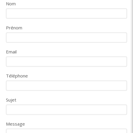
Nom
Prénom
Email
Téléphone
Sujet
Message