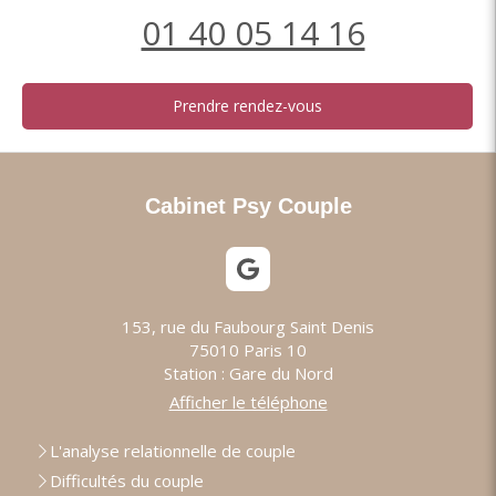
01 40 05 14 16
Prendre rendez-vous
Cabinet Psy Couple
153, rue du Faubourg Saint Denis
75010
Paris 10
Station : Gare du Nord
Afficher le téléphone
L'analyse relationnelle de couple
Difficultés du couple