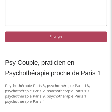
Envoyer
Psy Couple, praticien en
Psychothérapie proche de Paris 1
Psychothérapie Paris 3
,
psychothérapie Paris 18
,
psychothérapie Paris 2
,
psychothérapie Paris 19
,
psychothérapie Paris 9
,
psychothérapie Paris 1
,
psychothérapie Paris 4