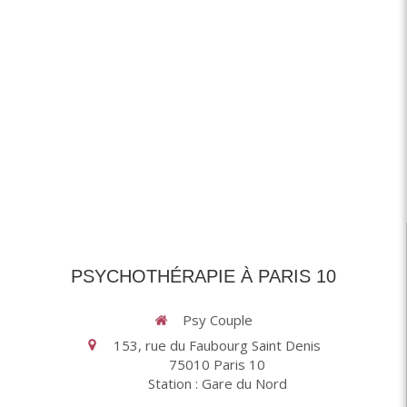
PSYCHOTHÉRAPIE À PARIS 10
Psy Couple
153, rue du Faubourg Saint Denis
75010
Paris 10
Station : Gare du Nord