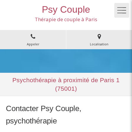
Psy Couple
Thérapie de couple à Paris
Appeler
Localisation
Psychothérapie à proximité de Paris 1
(75001)
Contacter Psy Couple,
psychothérapie