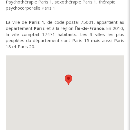
Psychothérapie Paris 1
,
sexothérapie Paris 1
,
thérapie
psychocorporelle Paris 1
La ville de
Paris 1
, de code postal 75001, appartient au
département
Paris
et à la région
Île-de-France
. En 2010,
la ville comptait 17471 habitants. Les 3 villes les plus
peuplées du département sont Paris 15 mais aussi Paris
18 et Paris 20.